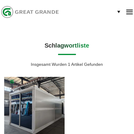
Schlagwortliste
Insgesamt Wurden 1 Artikel Gefunden