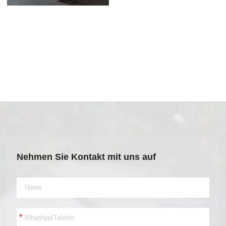
Nehmen Sie Kontakt mit uns auf
*