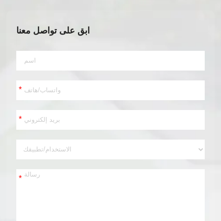
ابق على تواصل معنا
*
*
*