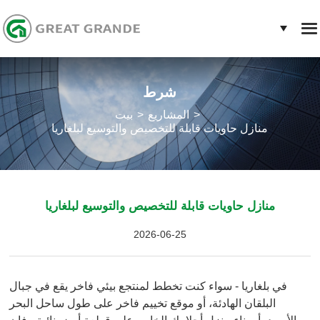
شرط
المشاريع
بيت
منازل حاويات قابلة للتخصيص والتوسيع لبلغاريا
منازل حاويات قابلة للتخصيص والتوسيع لبلغاريا
2026-06-25
في بلغاريا - سواء كنت تخطط لمنتجع بيئي فاخر يقع في جبال
البلقان الهادئة، أو موقع تخييم فاخر على طول ساحل البحر