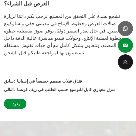
العرض قبل الشراء؟
نشجع بشدة على التحقق من المصنع. نرحب بكم دائمًا لزيارة
صالات العرض وخطوط الإنتاج في مدينتي خفي وتشاوكينغ
بالصين. في حال تعذر السفر دوليًا، نوفر صورًا تفصيلية خطوة
بخطوة لعملية الإنتاج، وجولات فيديو مباشرة عالية الدقة داخل
المصنع، ونتعاون بشكل كامل مع أي جهات تفتيش مستقلة
تستعينون بها لمراجعة طلبكم قبل الشحن.
فندق فيلات مصمم خصيصاً في إسبانيا
سابق:
منزل معياري قابل للتوسيع حسب الطلب في ريف فرنسا
التالي:
يعود