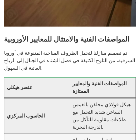
المواصفات الفنية والامتثال للمعايير الأوروبية
تم تصميم منازلنا لتحمل الظروف المناخية المتنوعة في أوروبا
الشرقية، من الثلوج الكثيفة في فصل الشتاء في الجبال إلى الرياح
العاتية في السهول.
المواصفات الفنية والمعايير
عنصر هيكلي
الممتازة
هيكل فولاذي مجلفن بالغمس
الساخن شديد التحمل مع
الحاسوب المركزي
طلاءات مقاومة للتآكل من
الدرجة البحرية.
مصمم لتحمل سرعات رياح