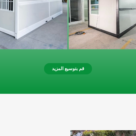
قم بتوسيع المزيد