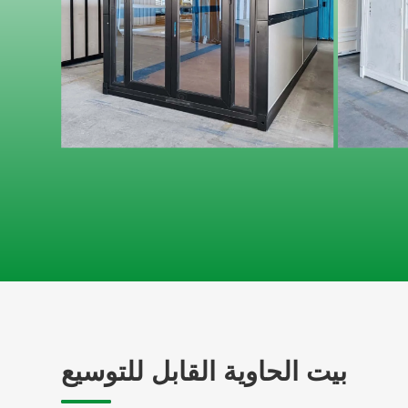
بيت الحاوية القابل للتوسيع