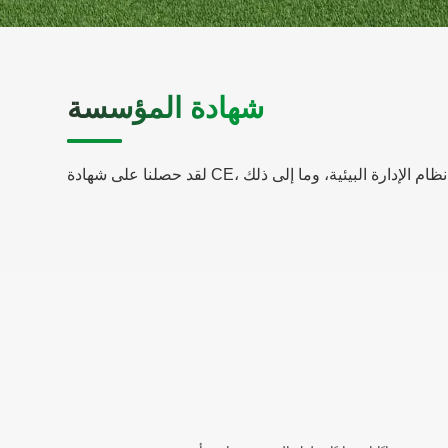
شهادة المؤسسة