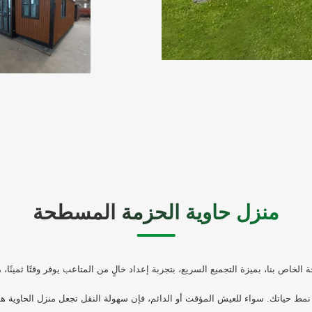
منزل حاوية الحزمة المسطحة