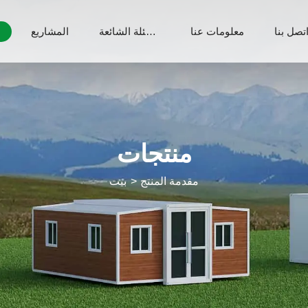
تصل بنا
معلومات عنا
الأسئلة الشائعة
المشاريع
م
منتجات
مقدمة المنتج
بيت