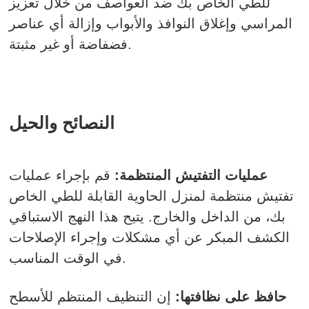
للطي الخاص بك ضد العواصف من خلال تعزيز
المراسي وإغلاق النوافذ والأبواب وإزالة أي عناصر
فضفاضة أو غير مثبتة.
النصائح والحيل
عمليات التفتيش المنتظمة:
قم بإجراء عمليات
تفتيش منتظمة لمنزل الحاوية القابلة للطي الخاص
بك، من الداخل والخارج. يتيح هذا النهج الاستباقي
الكشف المبكر عن أي مشكلات وإجراء الإصلاحات
في الوقت المناسب.
حافظ على نظافتها:
إن التنظيف المنتظم للأسطح