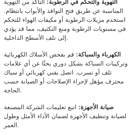
التهوية والتحكم في الرطوبة:
التأكد من التهوية
المناسبة عن طريق فتح النوافذ والأبواب بانتظام.
استخدم مزيلات الرطوبة أو مكيفات الهواء للتحكم
في مستويات الرطوبة ومنع التكثيف، مما قد يؤدي
إلى تلف الأسطح الداخلية.
الكهرباء والسباكة:
قم بفحص الأسلاك الكهربائية
وتركيبات السباكة بشكل دوري بحثًا عن أي علامات
تلف أو تسرب. اتصل بفني كهربائي أو سباك
محترف مؤهل لإجراء الإصلاحات أو الصيانة حسب
الحاجة.
صيانة الأجهزة:
اتبع تعليمات الشركة المصنعة
لصيانة وتنظيف الأجهزة لضمان الأداء الأمثل وطول
العمر.