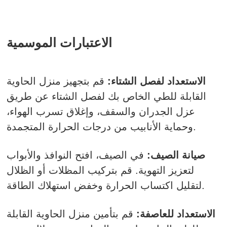
الاعتبارات الموسمية
الاستعداد لفصل الشتاء:
قم بتجهيز منزل الحاوية
القابلة للطي الخاص بك لفصل الشتاء عن طريق
عزل الجدران والسقف، وإغلاق تسرب الهواء،
وحماية الأنابيب من درجات الحرارة المتجمدة.
صيانة الصيف:
في الصيف، افتح النوافذ والأبواب
لتعزيز التهوية. قم بتركيب المظلات أو الظلال
لتقليل اكتساب الحرارة وخفض استهلاك الطاقة.
الاستعداد للعاصفة:
قم بتأمين منزل الحاوية القابلة