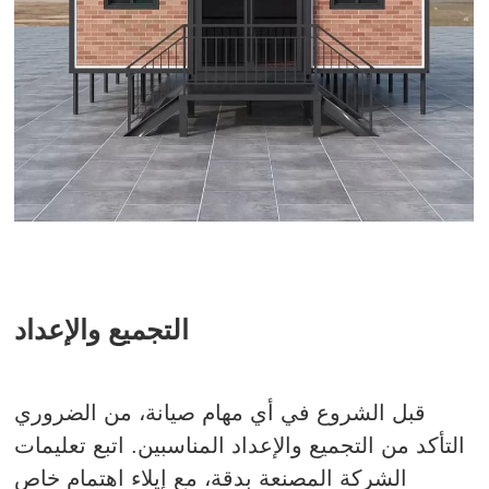
التجميع والإعداد
قبل الشروع في أي مهام صيانة، من الضروري
التأكد من التجميع والإعداد المناسبين. اتبع تعليمات
الشركة المصنعة بدقة، مع إيلاء اهتمام خاص