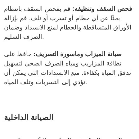
فحص السقف وتنظيفه:
قم بفحص السقف بانتظام
بحثًا عن أي حطام أو تسرب أو تلف. قم بإزالة
الأوراق المتساقطة والحطام لمنع الانسداد وضمان
الصرف السليم.
صيانة الميزاب وماسورة التصريف:
حافظ على
نظافة المزاريب ومياه الصرف الصحي لتسهيل
تدفق المياه بكفاءة. منع الانسدادات التي يمكن أن
تؤدي إلى التسربات وتلف المياه.
الصيانة الداخلية