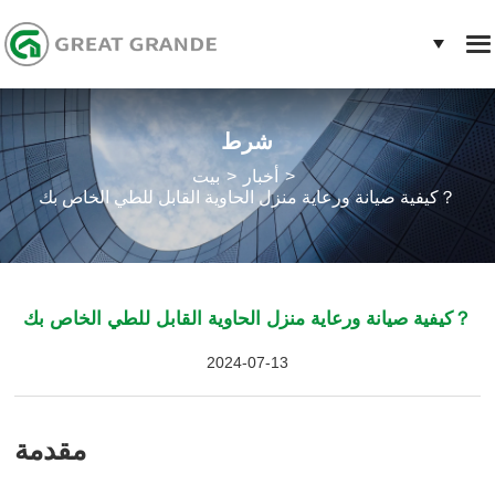
شرط
أخبار
بيت
كيفية صيانة ورعاية منزل الحاوية القابل للطي الخاص بك？
كيفية صيانة ورعاية منزل الحاوية القابل للطي الخاص بك？
2024-07-13
مقدمة