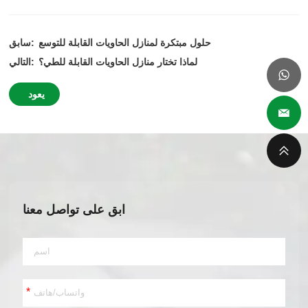
حلول مبتكرة لمنازل الحاويات القابلة للتوسع
سابق:
لماذا تختار منازل الحاويات القابلة للطي؟
التالي:
يعود
ابق على تواصل معنا
*