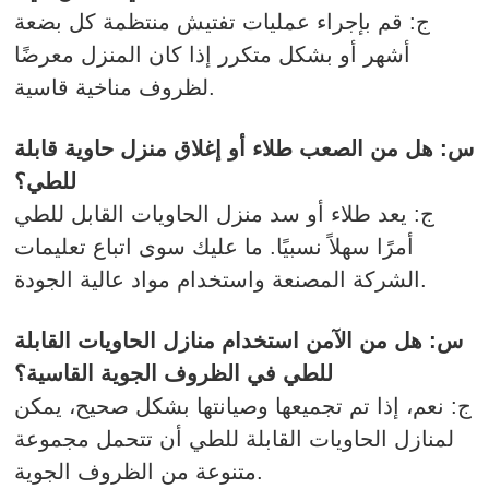
ج: قم بإجراء عمليات تفتيش منتظمة كل بضعة
أشهر أو بشكل متكرر إذا كان المنزل معرضًا
لظروف مناخية قاسية.
س: هل من الصعب طلاء أو إغلاق منزل حاوية قابلة
للطي؟
ج: يعد طلاء أو سد منزل الحاويات القابل للطي
أمرًا سهلاً نسبيًا. ما عليك سوى اتباع تعليمات
الشركة المصنعة واستخدام مواد عالية الجودة.
س: هل من الآمن استخدام منازل الحاويات القابلة
للطي في الظروف الجوية القاسية؟
ج: نعم، إذا تم تجميعها وصيانتها بشكل صحيح، يمكن
لمنازل الحاويات القابلة للطي أن تتحمل مجموعة
متنوعة من الظروف الجوية.