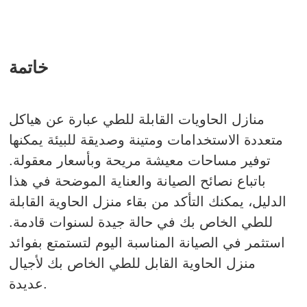
خاتمة
منازل الحاويات القابلة للطي عبارة عن هياكل
متعددة الاستخدامات ومتينة وصديقة للبيئة يمكنها
توفير مساحات معيشة مريحة وبأسعار معقولة.
باتباع نصائح الصيانة والعناية الموضحة في هذا
الدليل، يمكنك التأكد من بقاء منزل الحاوية القابلة
للطي الخاص بك في حالة جيدة لسنوات قادمة.
استثمر في الصيانة المناسبة اليوم لتستمتع بفوائد
منزل الحاوية القابل للطي الخاص بك لأجيال
عديدة.