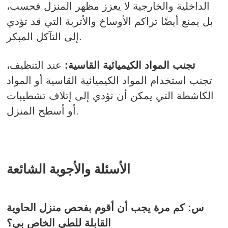
الداخلية والخارجية لا يعزز مظهر المنزل فحسب،
بل يمنع أيضًا تراكم الأوساخ والأتربة التي قد تؤدي
إلى التآكل المبكر.
تجنب المواد الكيميائية القاسية:
عند التنظيف،
تجنب استخدام المواد الكيميائية القاسية أو المواد
الكاشطة التي يمكن أن تؤدي إلى إتلاف تشطيبات
أو أسطح المنزل.
الأسئلة والأجوبة الشائعة
س: كم مرة يجب أن أقوم بفحص منزل الحاوية
القابلة للطي الخاص بي؟