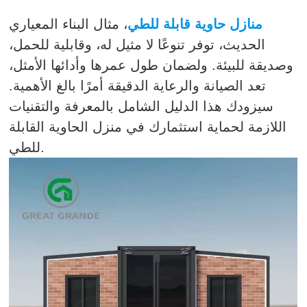
منازل حاوية قابلة للطي
، مثال البناء المعياري
الحديث، توفر تنوعًا لا مثيل له، وقابلية للحمل،
وصديقة للبيئة. ولضمان طول عمرها وأدائها الأمثل،
تعد الصيانة والرعاية الدقيقة أمرًا بالغ الأهمية.
سيزودك هذا الدليل الشامل بالمعرفة والتقنيات
اللازمة لحماية استثمارك في منزل الحاوية القابلة
للطي.