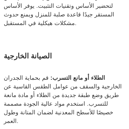
لتحضير الأساس وتقنيات التثبيت. يوفر الأساس
المستقر جيدًا قاعدة صلبة للمنزل ويمنع حدوث
مشكلات هيكلية في المستقبل.
الصيانة الخارجية
الطلاء أو مانع التسرب:
قم بحماية الجدران
الخارجية والسقف من عوامل الطقس القاسية عن
طريق وضع طبقة جديدة من الطلاء أو مادة مانعة
للتسرب. استخدم مواد عالية الجودة مصممة
خصيصًا للأسطح المعدنية لضمان المتانة وطول
العمر.