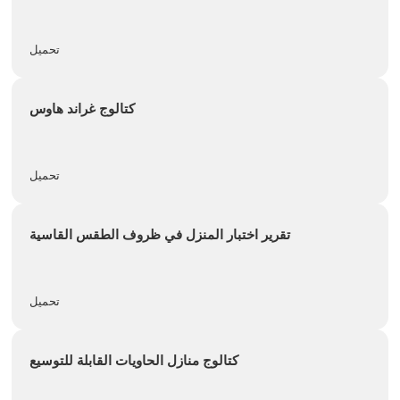
تحميل
كتالوج غراند هاوس
تحميل
تقرير اختبار المنزل في ظروف الطقس القاسية
تحميل
كتالوج منازل الحاويات القابلة للتوسيع