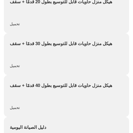
هيكل منزل حاويات قابل للتوسيع بطول 20 قدمًا + سقف
تحميل
هيكل منزل حاويات قابل للتوسيع بطول 30 قدمًا + سقف
تحميل
هيكل منزل حاويات قابل للتوسيع بطول 40 قدمًا + سقف
تحميل
دليل الصيانة اليومية