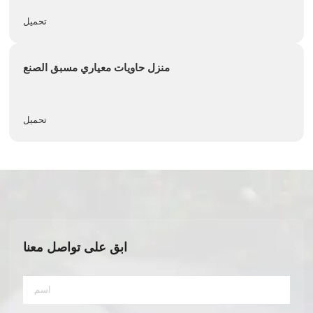
تحميل
منزل حاويات معياري مسبق الصنع
تحميل
ابق على تواصل معنا