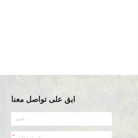
ابق على تواصل معنا
*