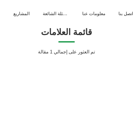
تصل بنا
معلومات عنا
الأسئلة الشائعة
المشاريع
م
قائمة العلامات
تم العثور على إجمالي 1 مقالة