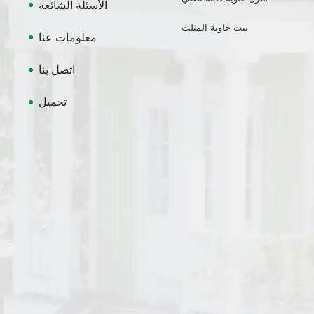
الأسئلة الشائعة
بيت حاوية المثلث
معلومات عنا
اتصل بنا
تحميل