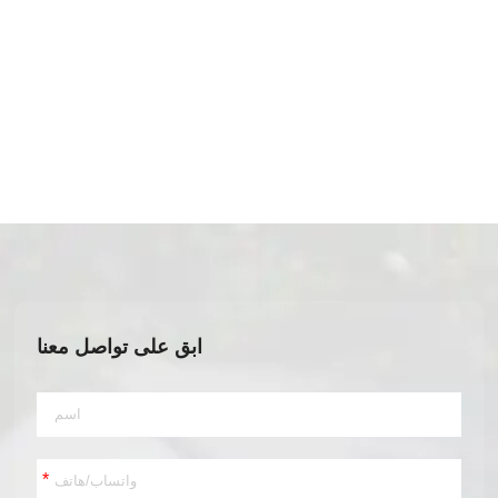
ابق على تواصل معنا
*