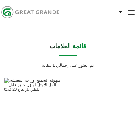
قائمة العلامات
تم العثور على إجمالي 1 مقالة