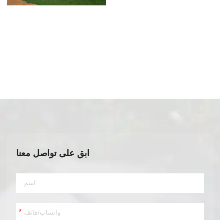
ابق على تواصل معنا
*