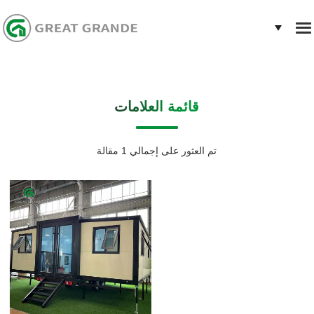
قائمة العلامات
تم العثور على إجمالي 1 مقالة