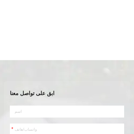
ابق على تواصل معنا
*