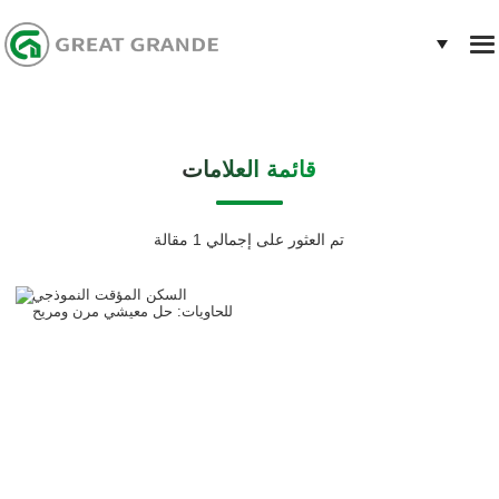
قائمة العلامات
تم العثور على إجمالي 1 مقالة